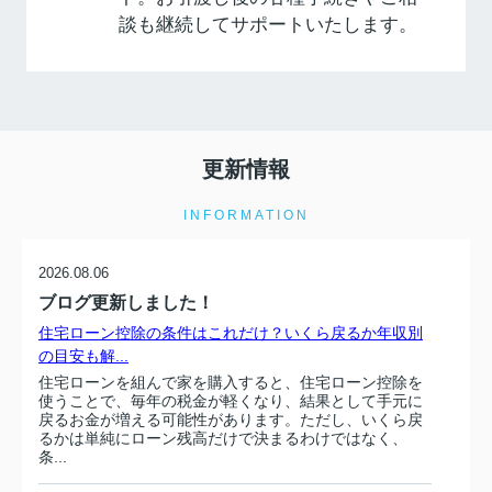
談も継続してサポートいたします。
更新情報
INFORMATION
2026.08.06
ブログ更新しました！
住宅ローン控除の条件はこれだけ？いくら戻るか年収別
の目安も解...
住宅ローンを組んで家を購入すると、住宅ローン控除を
使うことで、毎年の税金が軽くなり、結果として手元に
戻るお金が増える可能性があります。ただし、いくら戻
るかは単純にローン残高だけで決まるわけではなく、
条...