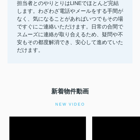
担当者とのやりとりはLINEでほとんど完結
します。わざわざ電話やメールをする手間が
なく、気になることがあればいつでもその場
ですぐにご連絡いただけます。日常の合間で
スムーズに連絡が取り合えるため、疑問や不
安もその都度解消でき、安心して進めていた
だけます。
新着物件動画
NEW VIDEO