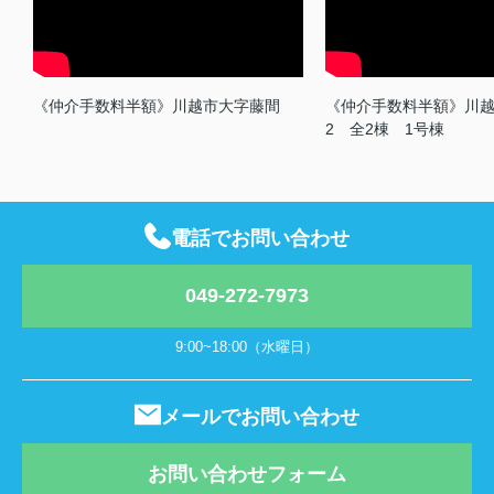
《仲介手数料半額》川越市大字藤間
《仲介手数料半額》川
2 全2棟 1号棟
電話でお問い合わせ
049-272-7973
9:00~18:00（水曜日）
メールでお問い合わせ
お問い合わせフォーム