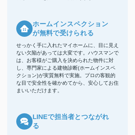
ホームインスペクション
が無料で受けられる
せっかく手に入れたマイホームに、目に見え
ない欠陥があっては大変です。ハウスマンで
は、お客様がご購入を決められた物件に対
し、専門家による建物診断(ホームインスペ
クション)が実質無料で実施。プロの客観的
な目で安全性を確かめてから、安心してお住
まいいただけます。
LINEで担当者とつながれ
る