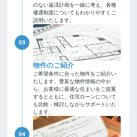
のない返済計画を一緒に考え、各種
優遇制度についてもわかりやすくご
説明いたします。
物件のご紹介
ご希望条件に合った物件をご紹介い
たします。豊富な物件情報の中か
ら、お客様に最適な住まいをご提案
するとともに、住宅ローンについて
も比較・検討しながらサポートいた
します。