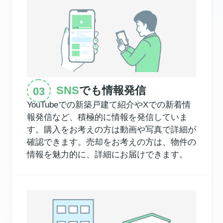
SNS
でも情報発信
YouTubeでの新築戸建て紹介やXでの新着情
報発信など、積極的に情報を発信していま
す。購入をお考えの方は動画や写真で詳細が
確認できます。売却をお考えの方は、物件の
情報を魅力的に、詳細にお届けできます。