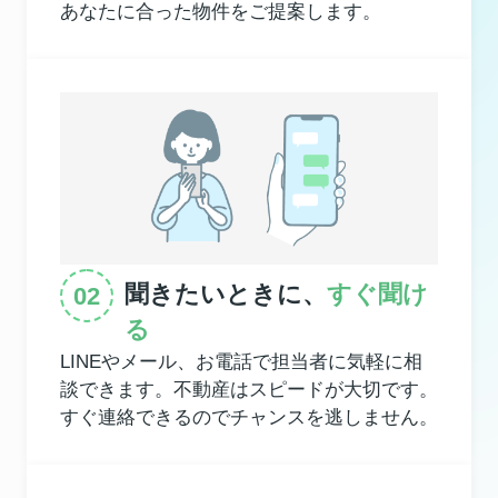
あなたに合った物件をご提案します。
聞きたいときに、
すぐ聞け
る
LINEやメール、お電話で担当者に気軽に相
談できます。不動産はスピードが大切です。
すぐ連絡できるのでチャンスを逃しません。