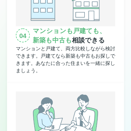
マンションも戸建ても、
新築も中古も
相談できる
マンションと戸建て、両方比較しながら検討
できます。戸建てなら新築も中古もお探しで
きます。あなたに合った住まいを一緒に探し
ましょう。