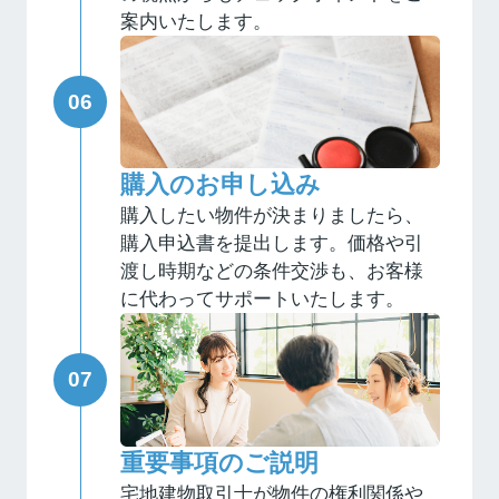
案内いたします。
購入のお申し込み
購入したい物件が決まりましたら、
購入申込書を提出します。価格や引
渡し時期などの条件交渉も、お客様
に代わってサポートいたします。
重要事項のご説明
宅地建物取引士が物件の権利関係や