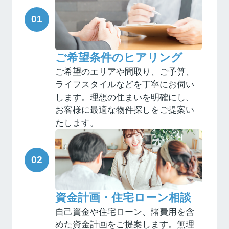
ご希望条件のヒアリング
ご希望のエリアや間取り、ご予算、
ライフスタイルなどを丁寧にお伺い
します。理想の住まいを明確にし、
お客様に最適な物件探しをご提案い
たします。
資金計画・住宅ローン相談
自己資金や住宅ローン、諸費用を含
めた資金計画をご提案します。無理