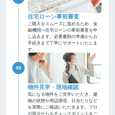
住宅ローン事前審査
ご購入をスムーズに進めるため、金
融機関へ住宅ローンの事前審査を申
し込みます。必要書類の準備からお
手続きまで丁寧にサポートいたしま
す。
物件見学・現地確認
気になる物件をご見学いただき、建
物の状態や周辺環境、日当たりなど
を実際にご確認いただきます。プロ
の視点からもチェックポイントをご