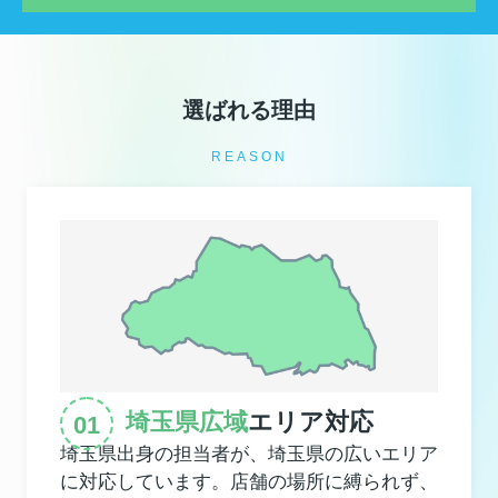
選ばれる理由
REASON
埼玉県広域
エリア対応
埼玉県出身の担当者が、埼玉県の広いエリア
に対応しています。店舗の場所に縛られず、