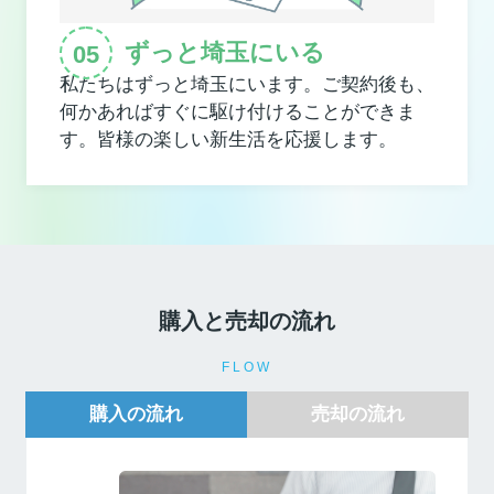
ずっと埼玉にいる
私たちはずっと埼玉にいます。ご契約後も、
何かあればすぐに駆け付けることができま
す。皆様の楽しい新生活を応援します。
購入と売却の流れ
FLOW
購入の流れ
売却の流れ