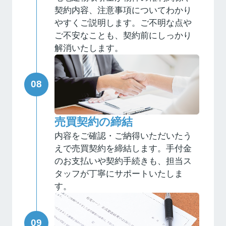
契約内容、注意事項についてわかり
やすくご説明します。ご不明な点や
ご不安なことも、契約前にしっかり
解消いたします。
売買契約の締結
内容をご確認・ご納得いただいたう
えで売買契約を締結します。手付金
のお支払いや契約手続きも、担当ス
タッフが丁寧にサポートいたしま
す。