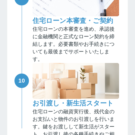
住宅ローン本審査・ご契約
住宅ローンの本審査を進め、承認後
に金融機関と正式なローン契約を締
結します。必要書類やお手続きにつ
いても最後までサポートいたしま
す。
お引渡し・新生活スタート
住宅ローンの融資実行後、残代金の
お支払いと物件のお引渡しを行いま
す。鍵をお渡しして新生活がスター
ト。お引渡し後の各種手続きやご相