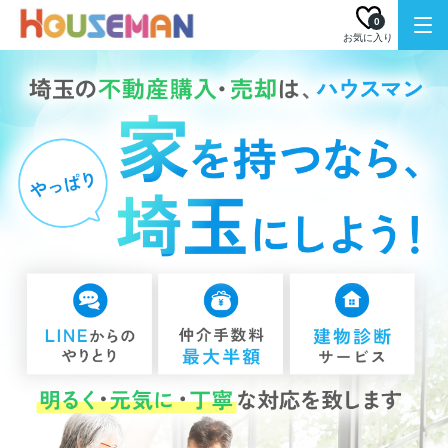
0
お気に入り