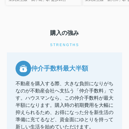
購入の強み
STRENGTHS
仲介手数料最大半額
不動産を購入する際、大きな負担になりがち
なのが不動産会社へ支払う「仲介手数料」で
す。ハウスマンなら、この仲介手数料が最大
半額になります。購入時の初期費用を大幅に
抑えられるため、お得になった分を新生活の
準備に充てるなど、資金面にゆとりを持って
新しい生活を始めていただけます。